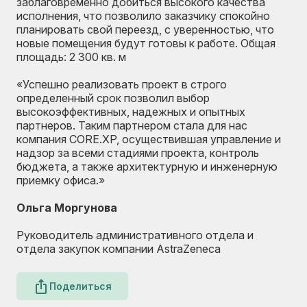
заблаговременно добиться высокого качества
исполнения, что позволило заказчику спокойно
планировать свой переезд, с уверенностью, что
новые помещения будут готовы к работе. Общая
площадь: 2 300 кв. м
«Успешно реализовать проект в строго
определенный срок позволил выбор
высокоэффективных, надежных и опытных
партнеров. Таким партнером стала для нас
компания CORE.XP, осуществившая управление и
надзор за всеми стадиями проекта, контроль
бюджета, а также архитектурную и инженерную
приемку офиса.»
Ольга Моргунова
Руководитель административного отдела и
отдела закупок компании AstraZeneca
Поделиться