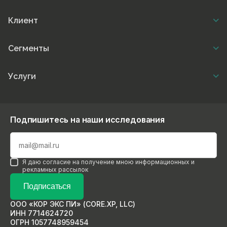
Клиент
Сегменты
Услуги
Подпишитесь на наши исследования
Я даю согласие на получение мною информационных и
рекламных рассылок
Подписаться
ООО «КОР ЭКС ПИ» (CORE.XP, LLC)
ИНН 7714624720
ОГРН 1057748959454