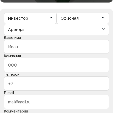
Ваше имя
Компания
Телефон
E-mail
Комментарий