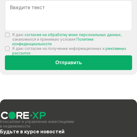
Я даю
согласие на обработку моих персональных данных
,
ознакомился и принимаю условия
Политики
конфиденциальности
Я даю согласие на получение информационных и
рекламных
рассылок
Отправить
Консалтинг и управление инвестициями
в недвижимости
Будьте в курсе новостей