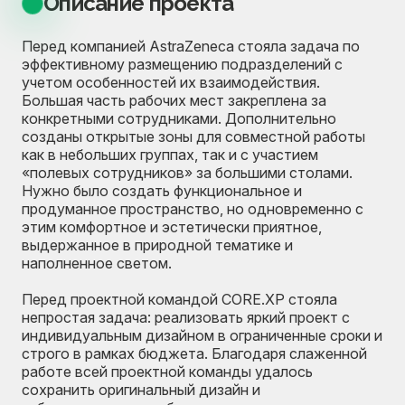
Описание проекта
Перед компанией AstraZeneca стояла задача по
эффективному размещению подразделений с
учетом особенностей их взаимодействия.
Большая часть рабочих мест закреплена за
конкретными сотрудниками. Дополнительно
созданы открытые зоны для совместной работы
как в небольших группах, так и с участием
«полевых сотрудников» за большими столами.
Нужно было создать функциональное и
продуманное пространство, но одновременно с
этим комфортное и эстетически приятное,
выдержанное в природной тематике и
наполненное светом.
Перед проектной командой CORE.XP стояла
непростая задача: реализовать яркий проект с
индивидуальным дизайном в ограниченные сроки и
строго в рамках бюджета. Благодаря слаженной
работе всей проектной команды удалось
сохранить оригинальный дизайн и