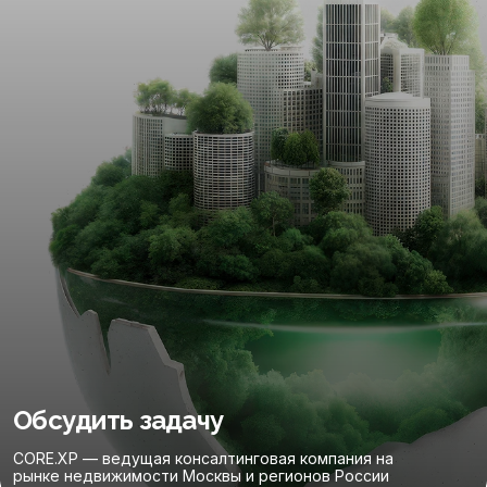
Обсудить задачу
CORE.XP — ведущая консалтинговая компания на
рынке недвижимости Москвы и регионов России