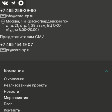
+7 495 258-39-90
info@core-xp.ru
Москва, 1-й Красногвардейский пр-
д, д. 21, стр. 1, 29 этаж, БЦ ОКО
(будни 8:00–20:00)
Представителям СМИ
+7 495 154 19 07
pr@core-xp.ru
Компания
О компании
Реализованные проекты
Новости
Мероприятия
Блог
Контакты