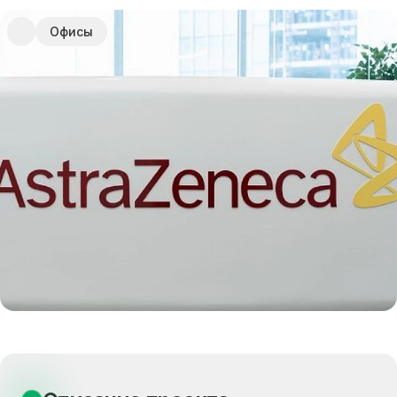
Офисы