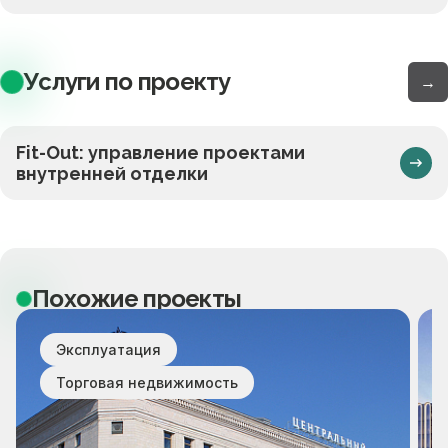
Услуги по проекту
→
Fit-Out: управление проектами
внутренней отделки
Похожие проекты
Эксплуатация
Торговая недвижимость